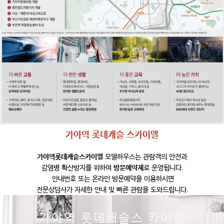
가야역 롯데캐슬 스카이엘
가야역롯데캐슬스카이엘
모델하우스는 관람객의 안전과
감염병 확산방지를 위하여
방문예약제
로 운영됩니다.
안내번호 또는 온라인 방문예약을 이용하시면
전문상담사가 자세한 안내 및 빠른 관람을 도와드립니다.
가야역 롯데캐슬스 카이엘